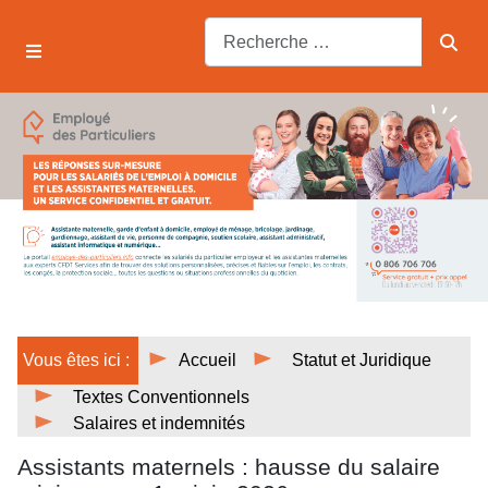
Vous êtes ici :
Accueil
Statut et Juridique
Textes Conventionnels
Salaires et indemnités
Assistants maternels : hausse du salaire