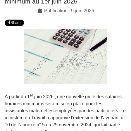
minimum au 1er juin 2026
Publication : 9 juin 2026
Share
er
À partir du 1
juin 2026 , une nouvelle grille des salaires
horaires minimums sera mise en place pour les
assistantes maternelles employées par des particuliers. Le
ministère du Travail a approuvé l'extension de l'avenant n°
10 de l’annexe n° 5 du 25 novembre 2024, qui fait partie