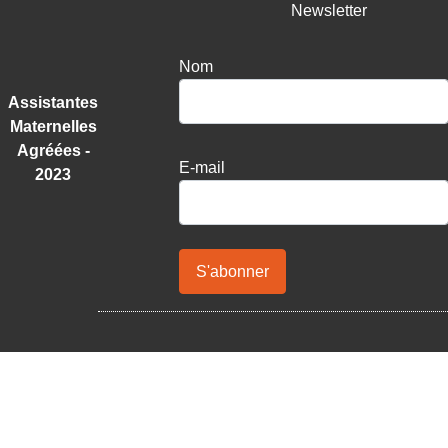
Newsletter
Nom
Assistantes
Maternelles
Agréées -
E-mail
2023
S'abonner