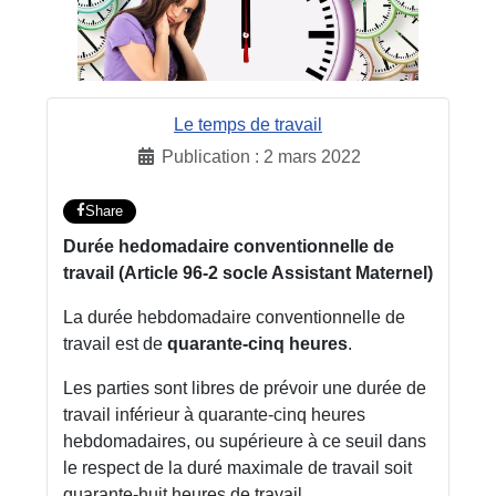
Le temps de travail
Publication : 2 mars 2022
Share
Durée hedomadaire conventionnelle de
travail (Article 96-2 socle Assistant Maternel)
La durée hebdomadaire conventionnelle de
travail est de
quarante-cinq heures
.
Les parties sont libres de prévoir une durée de
travail inférieur à quarante-cinq heures
hebdomadaires, ou supérieure à ce seuil dans
le respect de la duré maximale de travail soit
quarante-huit heures de travail