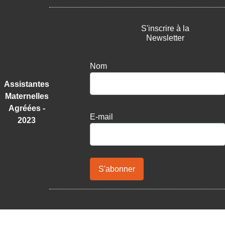
S'inscrire à la
Newsletter
Nom
Assistantes
Maternelles
Agréées -
E-mail
2023
S'abonner