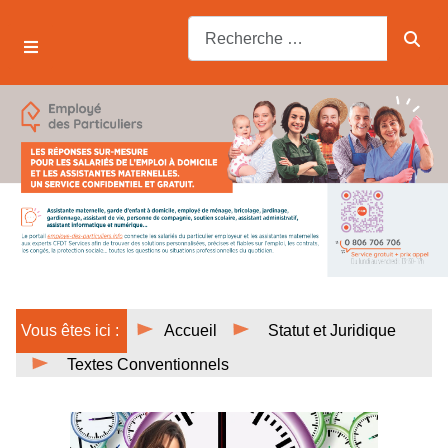
Vous êtes ici :
Accueil
Statut et Juridique
Textes Conventionnels