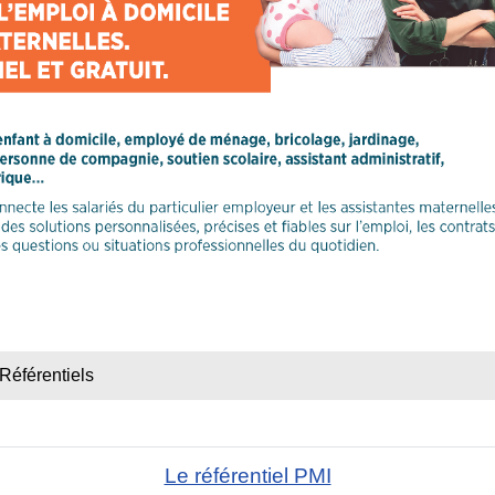
Référentiels
Le référentiel PMI