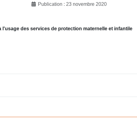
Publication : 23 novembre 2020
 l'usage des services de protection maternelle et infantile