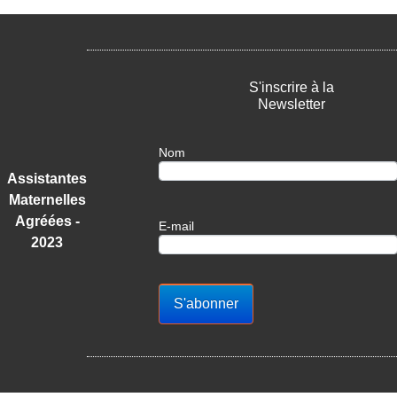
S'inscrire à la
Newsletter
Nom
Assistantes
Maternelles
Agréées -
E-mail
2023
S'abonner