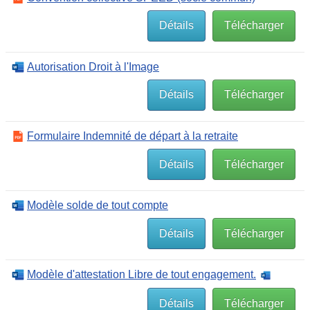
Détails
Télécharger
Autorisation Droit à l'Image
Détails
Télécharger
Formulaire Indemnité de départ à la retraite
Détails
Télécharger
Modèle solde de tout compte
Détails
Télécharger
Modèle d'attestation Libre de tout engagement.
Détails
Télécharger