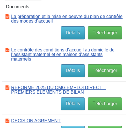
Documents
La préparation et la mise en oeuvre du plan de contrôle
des modes d’accueil
Détails
Télécharger
Le contrôle des conditions d’accueil au domicile de
l’assistant maternel et en maison d’assistants
maternels
Détails
Télécharger
REFORME 2025 DU CMG EMPLOI DIRECT –
PREMIERS ELEMENTS DE BILAN
Détails
Télécharger
DECISION AGREMENT