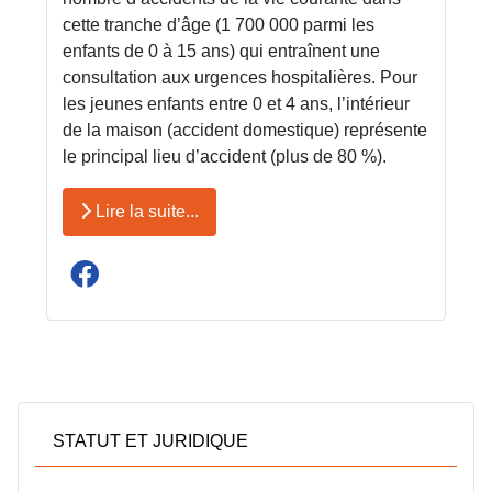
cette tranche d’âge (1 700 000 parmi les
enfants de 0 à 15 ans) qui entraînent une
consultation aux urgences hospitalières. Pour
les jeunes enfants entre 0 et 4 ans, l’intérieur
de la maison (accident domestique) représente
le principal lieu d’accident (plus de 80 %).
Lire la suite...
STATUT ET JURIDIQUE