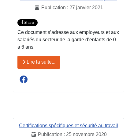
Publication : 27 janvier 2021
Share
Ce document s’adresse aux employeurs et aux
salariés du secteur de la garde d’enfants de 0
à 6 ans.
Lire la suite...
Certifications spécifiques et sécurité au travail
Publication : 25 novembre 2020