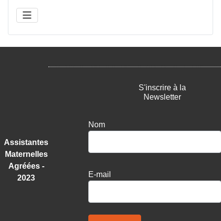
S'inscrire à la
Newsletter
Nom
Assistantes
Maternelles
Agréées -
E-mail
2023