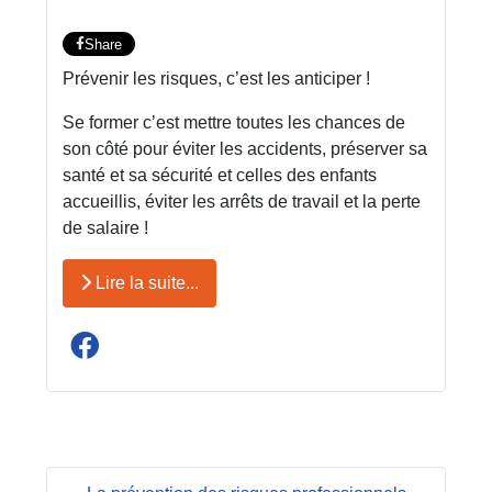
Share
Prévenir les risques, c’est les anticiper !
Se former c’est mettre toutes les chances de
son côté pour éviter les accidents, préserver sa
santé et sa sécurité et celles des enfants
accueillis, éviter les arrêts de travail et la perte
de salaire !
Lire la suite...