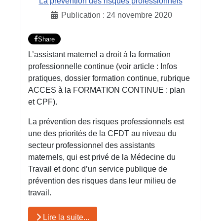
La prévention des risques professionnels
Publication : 24 novembre 2020
Share
L’assistant maternel a droit à la formation
professionnelle continue (voir article : Infos
pratiques, dossier formation continue, rubrique
ACCES à la FORMATION CONTINUE : plan
et CPF).
La prévention des risques professionnels est
une des priorités de la CFDT au niveau du
secteur professionnel des assistants
maternels, qui est privé de la Médecine du
Travail et donc d’un service publique de
prévention des risques dans leur milieu de
travail.
Lire la suite...