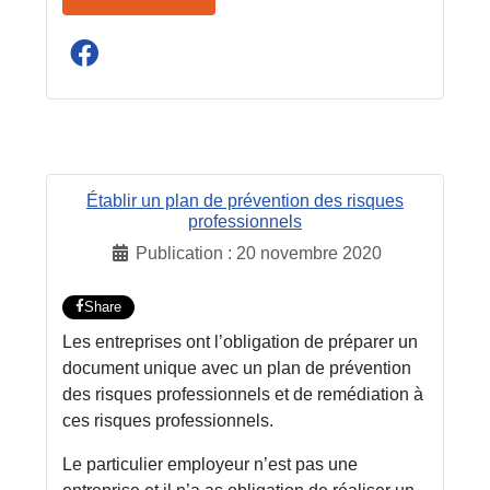
Établir un plan de prévention des risques
professionnels
Publication : 20 novembre 2020
Share
Les entreprises ont l’obligation de préparer un
document unique avec un plan de prévention
des risques professionnels et de remédiation à
ces risques professionnels.
Le particulier employeur n’est pas une