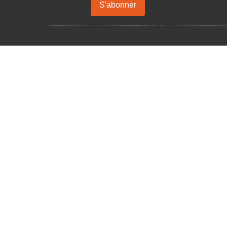
S'abonner