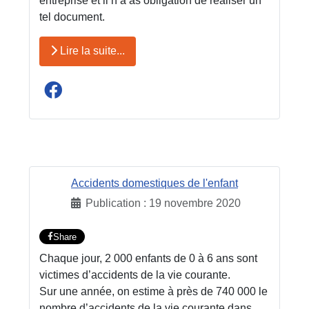
entreprise et il n’a as obligation de réaliser un
tel document.
Lire la suite...
Accidents domestiques de l'enfant
Publication : 19 novembre 2020
Share
Chaque jour, 2 000 enfants de 0 à 6 ans sont
victimes d’accidents de la vie courante.
Sur une année, on estime à près de 740 000 le
nombre d’accidents de la vie courante dans