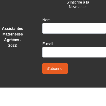
S'inscrire à la
Newsletter
Nom
Assistantes
Maternelles
Agréées -
E-mail
2023
S'abonner