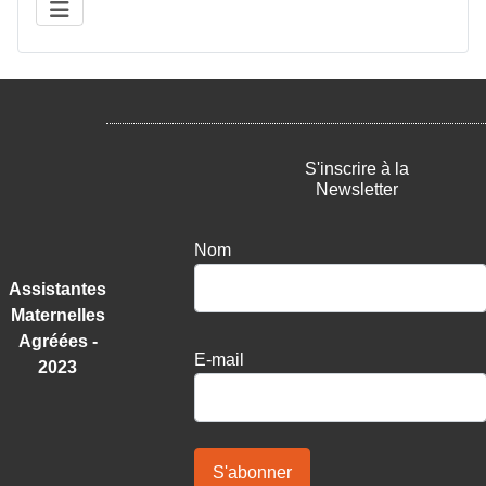
S'inscrire à la
Newsletter
Nom
Assistantes
Maternelles
Agréées -
E-mail
2023
S'abonner