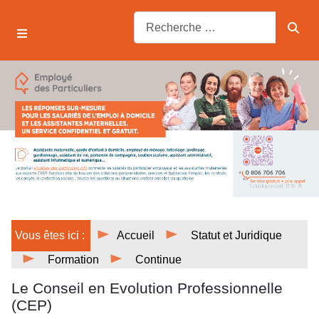
Vous êtes ici :
Accueil
Statut et Juridique
Formation
Continue
Le Conseil en Evolution Professionnelle
(CEP)