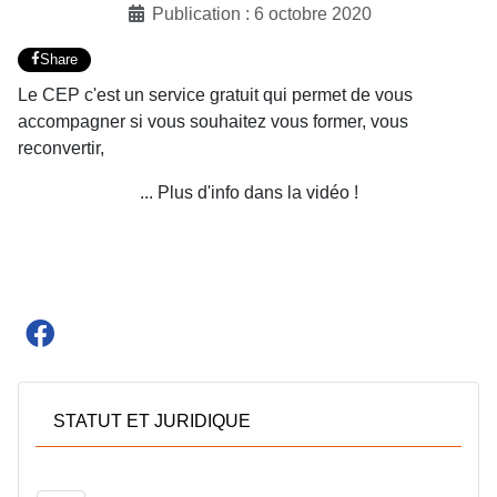
Publication : 6 octobre 2020
Share
Le CEP c'est un service gratuit qui permet de vous
accompagner si vous souhaitez vous former, vous
reconvertir,
... Plus d'info dans la vidéo !
STATUT ET JURIDIQUE