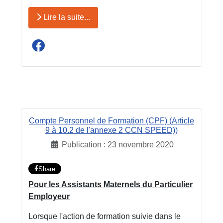
Lire la suite...
Compte Personnel de Formation (CPF) (Article
9 à 10.2 de l'annexe 2 CCN SPEED))
Publication : 23 novembre 2020
Share
Pour les Assistants Maternels du Particulier
Employeur
Lorsque l'action de formation suivie dans le