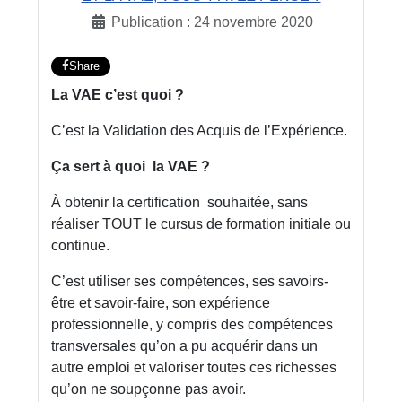
Publication : 24 novembre 2020
Share
La VAE c’est quoi ?
C’est la Validation des Acquis de l’Expérience.
Ça sert à quoi la VAE ?
À obtenir la certification souhaitée, sans
réaliser TOUT le cursus de formation initiale ou
continue.
C’est utiliser ses compétences, ses savoirs-
être et savoir-faire, son expérience
professionnelle, y compris des compétences
transversales qu’on a pu acquérir dans un
autre emploi et valoriser toutes ces richesses
qu’on ne soupçonne pas avoir.