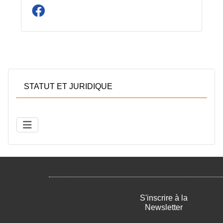
STATUT ET JURIDIQUE
S'inscrire à la
Newsletter