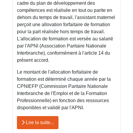
cadre du plan de développement des
compétences est réalisée en tout ou parite en
dehors du temps de travail, l'assistant maternel
perçoit une allovation forfaitaire de formation
pour la part réalisée hors temps de travail.
L'allocation de formation est versée au salarié
par l'APNI (Association Paritaire Nationale
Interbranche), conformément à l'article 14 du
présent accord.
Le montant de l'allocation forfaitaire de
formation est déterminé chaque année par la
CPNIEFP (Commission Paritaire Nationale
Interbranche de l'Emploi et de la Formation
Professionnelle) en fonction des ressources
disponibles et validé par l'APNI.
Lire la suite...