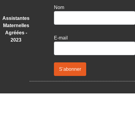
Nom
Assistantes
Maternelles
Agréées -
E-mail
2023
S'abonner