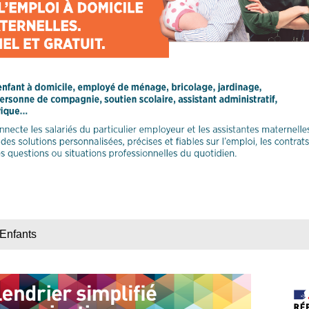
Enfants