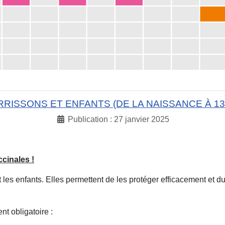
RISSONS ET ENFANTS (DE LA NAISSANCE À 13
Publication : 27 janvier 2025
ccinales !
les enfants. Elles permettent de les protéger efficacement et d
t obligatoire :