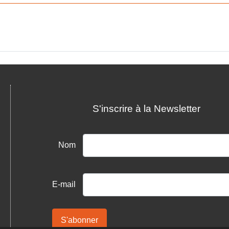
S'inscrire à la Newsletter
Nom
E-mail
S'abonner