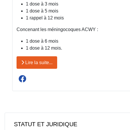
1 dose à 3 mois
1 dose à 5 mois
1 rappel à 12 mois
Concenant les méningocoques ACWY :
1 dose à 6 mois
1 dose à 12 mois.
Lire la suite...
STATUT ET JURIDIQUE