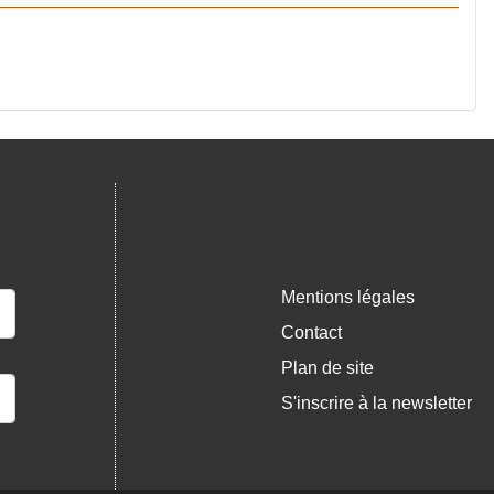
Mentions légales
Contact
Plan de site
S'inscrire à la newsletter