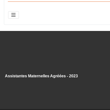
Assistantes Maternelles Agréées - 2023