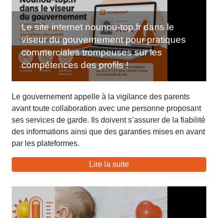
Le site internet nounou-top.fr dans le
viseur du gouvernement pour pratiques
commerciales trompeuses sur les
compétences des profils !
Le gouvernement appelle à la vigilance des parents
avant toute collaboration avec une personne proposant
ses services de garde. Ils doivent s’assurer de la fiabilité
des informations ainsi que des garanties mises en avant
par les plateformes.
Lire la suite