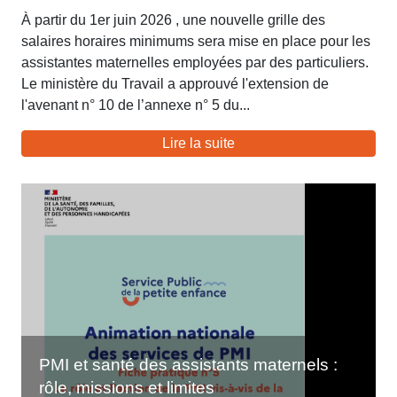
À partir du 1er juin 2026 , une nouvelle grille des
salaires horaires minimums sera mise en place pour les
assistantes maternelles employées par des particuliers.
Le ministère du Travail a approuvé l'extension de
l'avenant n° 10 de l’annexe n° 5 du...
Lire la suite
PMI et santé des assistants maternels :
rôle, missions et limites