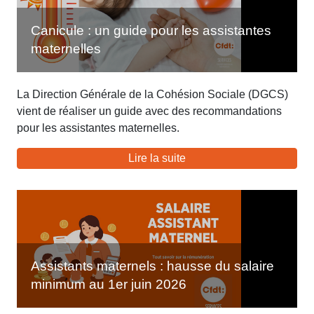
Canicule : un guide pour les assistantes
maternelles
La Direction Générale de la Cohésion Sociale (DGCS)
vient de réaliser un guide avec des recommandations
pour les assistantes maternelles.
Lire la suite
Assistants maternels : hausse du salaire
minimum au 1er juin 2026