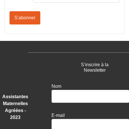
S'abonner
S'inscrire à la
Newsletter
Nom
Assistantes
Maternelles
Agréées -
E-mail
2023