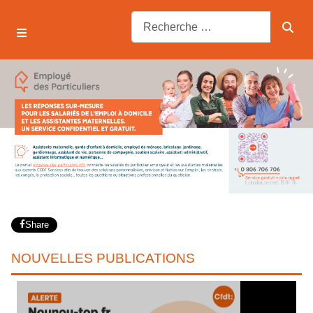
Share
NOUVELLES PUBLICATIONS