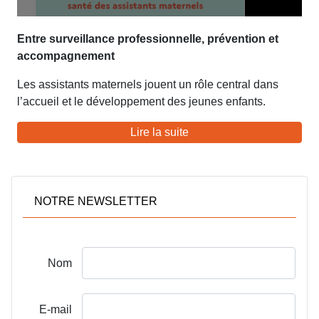
Entre surveillance professionnelle, prévention et
accompagnement
Les assistants maternels jouent un rôle central dans
l’accueil et le développement des jeunes enfants.
Lire la suite
NOTRE NEWSLETTER
Nom
E-mail