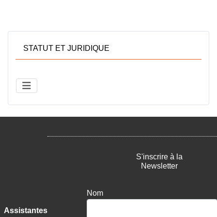
STATUT ET JURIDIQUE
S'inscrire à la
Newsletter
Nom
Assistantes