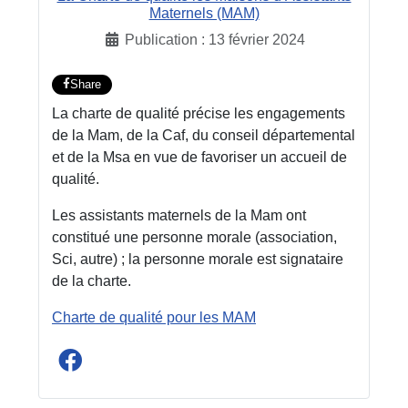
Maternels (MAM)
Publication : 13 février 2024
Share
La charte de qualité précise les engagements
de la Mam, de la Caf, du conseil départemental
et de la Msa en vue de favoriser un accueil de
qualité.
Les assistants maternels de la Mam ont
constitué une personne morale (association,
Sci, autre) ; la personne morale est signataire
de la charte.
Charte de qualité pour les MAM