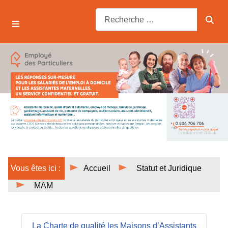
Vous êtes ici :
Accueil
Statut et Juridique
MAM
La Charte de qualité les Maisons d’Assistants