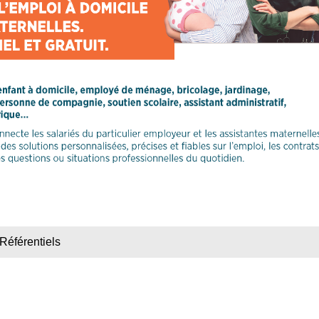
Référentiels