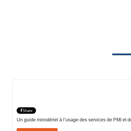
Share
Un guide ministériel à l’usage des services de PMI et de