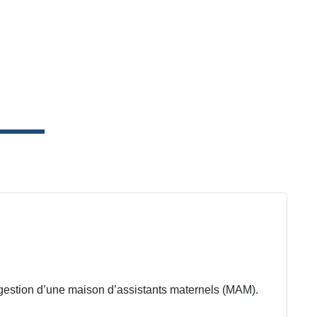
la gestion d’une maison d’assistants maternels (MAM).