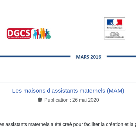
Les maisons d’assistants maternels (MAM)
Publication : 26 mai 2020
s assistants maternels a été créé pour faciliter la création et 