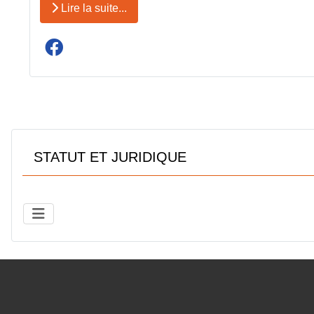
Lire la suite...
STATUT ET JURIDIQUE