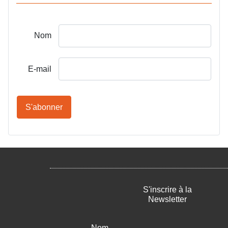
Nom
E-mail
S'abonner
S'inscrire à la
Newsletter
Nom