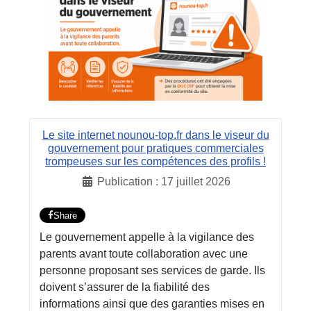
Le site internet nounou-top.fr dans le viseur du
gouvernement pour pratiques commerciales
trompeuses sur les compétences des profils !
Publication : 17 juillet 2026
Share
Le gouvernement appelle à la vigilance des
parents avant toute collaboration avec une
personne proposant ses services de garde. Ils
doivent s’assurer de la fiabilité des
informations ainsi que des garanties mises en