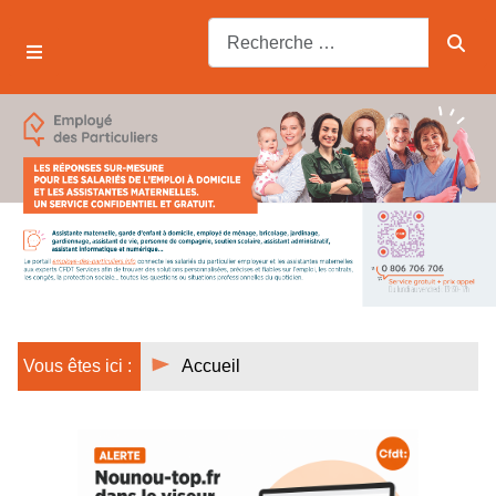
Vous êtes ici :
Accueil