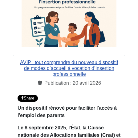
AVIP : tout comprendre du nouveau dispositif
de modes d’accueil à vocation d’insertion
professionnelle
Publication : 20 avril 2026
Share
Un dispositif rénové pour faciliter l’accès à
l’emploi des parents
Le 8 septembre 2025, l’État, la Caisse
nationale des Allocations familiales (Cnaf) et