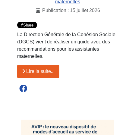
maternelles
Publication : 15 juillet 2026
Share
La Direction Générale de la Cohésion Sociale
(DGCS) vient de réaliser un guide avec des
recommandations pour les assistantes
maternelles.
Lire la suite...