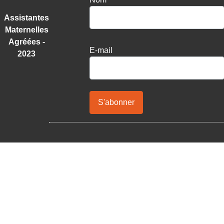
Assistantes
Maternelles
Agréées -
E-mail
2023
S'abonner