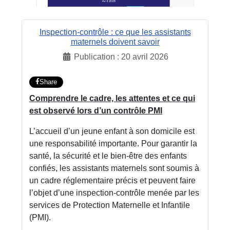
Inspection‑contrôle : ce que les assistants
maternels doivent savoir
Publication : 20 avril 2026
Share
Comprendre le cadre, les attentes et ce qui
est observé lors d’un contrôle PMI
L’accueil d’un jeune enfant à son domicile est
une responsabilité importante. Pour garantir la
santé, la sécurité et le bien‑être des enfants
confiés, les assistants maternels sont soumis à
un cadre réglementaire précis et peuvent faire
l’objet d’une inspection‑contrôle menée par les
services de Protection Maternelle et Infantile
(PMI).