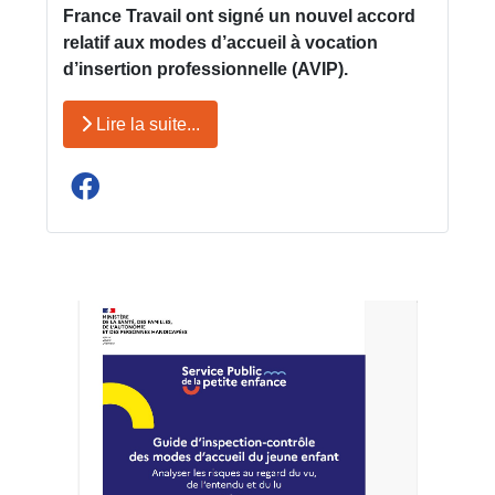
France Travail ont signé un nouvel accord
relatif aux modes d’accueil à vocation
d’insertion professionnelle (AVIP).
Lire la suite...