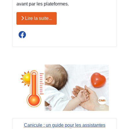
avant par les plateformes.
Lire la suite...
Canicule : un guide pour les assistantes