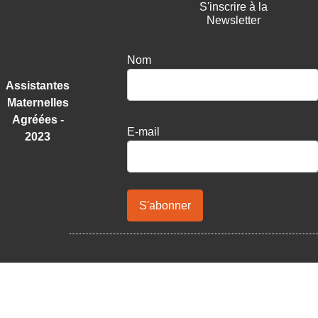
S'inscrire à la
Newsletter
Nom
Assistantes
Maternelles
Agréées -
E-mail
2023
S'abonner