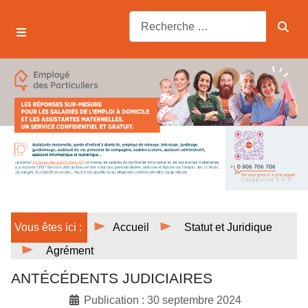
Vous êtes ici :
Accueil
Statut et Juridique
Agrément
ANTÉCÉDENTS JUDICIAIRES
Publication : 30 septembre 2024