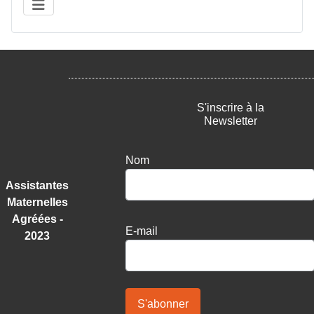
S'inscrire à la
Newsletter
Nom
Assistantes
Maternelles
Agréées -
E-mail
2023
S'abonner