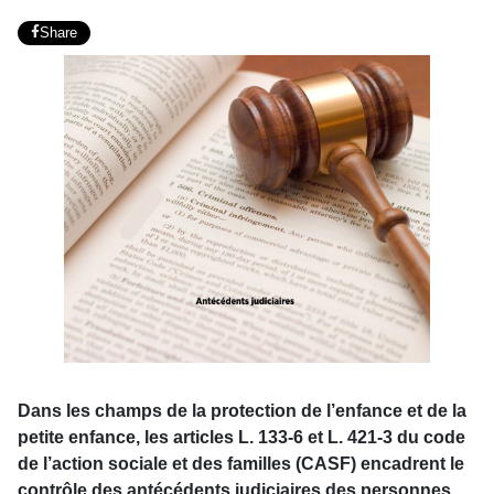
Share
Dans les champs de la protection de l’enfance et de la
petite enfance, les articles L. 133-6 et L. 421-3 du code
de l’action sociale et des familles (CASF) encadrent le
contrôle des antécédents judiciaires des personnes