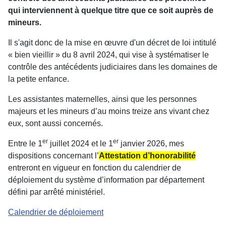
qui interviennent à quelque titre que ce soit auprès de
mineurs.
Il s'agit donc de la mise en œuvre d'un décret de loi intitulé
« bien vieillir » du 8 avril 2024, qui vise à systématiser le
contrôle des antécédents judiciaires dans les domaines de
la petite enfance.
Les assistantes maternelles, ainsi que les personnes
majeurs et les mineurs d’au moins treize ans vivant chez
eux, sont aussi concernés.
er
er
Entre le 1
juillet 2024 et le 1
janvier 2026, mes
dispositions concernant l’
Attestation d’honorabilité
entreront en vigueur en fonction du calendrier de
déploiement du système d’information par département
défini par arrêté ministériel.
Calendrier de déploiement