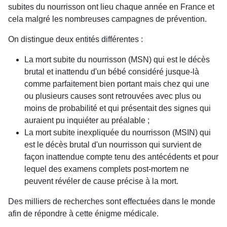
subites du nourrisson ont lieu chaque année en France et
cela malgré les nombreuses campagnes de prévention.
On distingue deux entités différentes :
La mort subite du nourrisson (MSN) qui est le décès
brutal et inattendu d'un bébé considéré jusque-là
comme parfaitement bien portant mais chez qui une
ou plusieurs causes sont retrouvées avec plus ou
moins de probabilité et qui présentait des signes qui
auraient pu inquiéter au préalable ;
La mort subite inexpliquée du nourrisson (MSIN) qui
est le décès brutal d'un nourrisson qui survient de
façon inattendue compte tenu des antécédents et pour
lequel des examens complets post-mortem ne
peuvent révéler de cause précise à la mort.
Des milliers de recherches sont effectuées dans le monde
afin de répondre à cette énigme médicale.