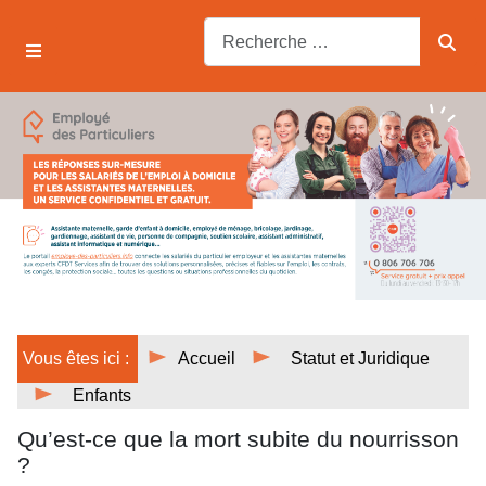
Vous êtes ici :
Accueil
Statut et Juridique
Enfants
Qu’est-ce que la mort subite du nourrisson
?