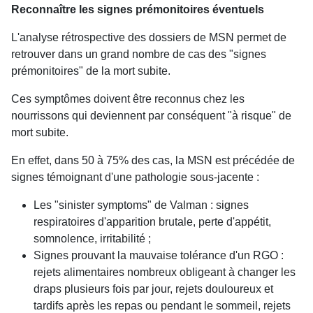
Reconnaître les signes prémonitoires éventuels
L'analyse rétrospective des dossiers de MSN permet de
retrouver dans un grand nombre de cas des "signes
prémonitoires" de la mort subite.
Ces symptômes doivent être reconnus chez les
nourrissons qui deviennent par conséquent "à risque" de
mort subite.
En effet, dans 50 à 75% des cas, la MSN est précédée de
signes témoignant d'une pathologie sous-jacente :
Les "sinister symptoms" de Valman : signes
respiratoires d'apparition brutale, perte d'appétit,
somnolence, irritabilité ;
Signes prouvant la mauvaise tolérance d'un RGO :
rejets alimentaires nombreux obligeant à changer les
draps plusieurs fois par jour, rejets douloureux et
tardifs après les repas ou pendant le sommeil, rejets