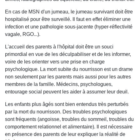
En cas de MSN d'un jumeau, le jumeau survivant doit être
hospitalisé pour être surveillé. Il faut en effet éliminer une
infection et une pathologie sous-jacente (hyper-réflectivité
vagale, RGO...).
L'accueil des parents à l'hôpital doit être un souci
primordial en vue de les déculpabiliser et de les informer,
voire de les orienter vers une prise en charge
psychologique. La mort subite du nourrisson est un drame
non seulement par les parents mais aussi pour les autres
membres de la famille. Médecins, psychologues,
entourage social peuvent les aider à assumer leur deuil.
Les enfants plus âgés sont bien entendus très perturbés
par la mort du nourrisson. Des troubles psychologiques
sont fréquents (angoisse, troubles du sommeil, troubles du
comportement relationnel et alimentaire). Il est nécessaire
en présence des parents de leur expliquer la réalité de