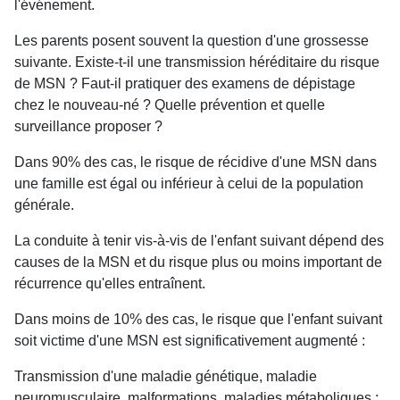
l'événement.
Les parents posent souvent la question d'une grossesse
suivante. Existe-t-il une transmission héréditaire du risque
de MSN ? Faut-il pratiquer des examens de dépistage
chez le nouveau-né ? Quelle prévention et quelle
surveillance proposer ?
Dans 90% des cas, le risque de récidive d'une MSN dans
une famille est égal ou inférieur à celui de la population
générale.
La conduite à tenir vis-à-vis de l'enfant suivant dépend des
causes de la MSN et du risque plus ou moins important de
récurrence qu'elles entraînent.
Dans moins de 10% des cas, le risque que l'enfant suivant
soit victime d'une MSN est significativement augmenté :
Transmission d'une maladie génétique, maladie
neuromusculaire, malformations, maladies métaboliques ;