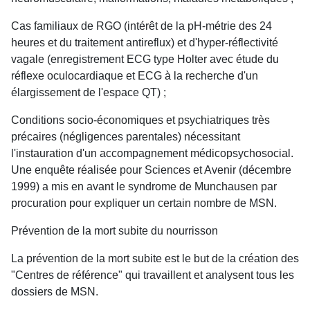
Cas familiaux de RGO (intérêt de la pH-métrie des 24
heures et du traitement antireflux) et d'hyper-réflectivité
vagale (enregistrement ECG type Holter avec étude du
réflexe oculocardiaque et ECG à la recherche d'un
élargissement de l'espace QT) ;
Conditions socio-économiques et psychiatriques très
précaires (négligences parentales) nécessitant
l'instauration d'un accompagnement médicopsychosocial.
Une enquête réalisée pour Sciences et Avenir (décembre
1999) a mis en avant le syndrome de Munchausen par
procuration pour expliquer un certain nombre de MSN.
Prévention de la mort subite du nourrisson
La prévention de la mort subite est le but de la création des
"Centres de référence" qui travaillent et analysent tous les
dossiers de MSN.