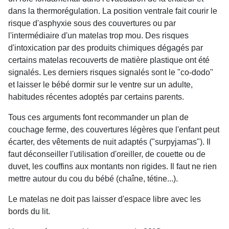
dans la thermorégulation. La position ventrale fait courir le
risque d'asphyxie sous des couvertures ou par
l'intermédiaire d'un matelas trop mou. Des risques
d'intoxication par des produits chimiques dégagés par
certains matelas recouverts de matière plastique ont été
signalés. Les derniers risques signalés sont le "co-dodo"
et laisser le bébé dormir sur le ventre sur un adulte,
habitudes récentes adoptés par certains parents.
Tous ces arguments font recommander un plan de
couchage ferme, des couvertures légères que l'enfant peut
écarter, des vêtements de nuit adaptés ("surpyjamas"). Il
faut déconseiller l'utilisation d'oreiller, de couette ou de
duvet, les couffins aux montants non rigides. Il faut ne rien
mettre autour du cou du bébé (chaîne, tétine...).
Le matelas ne doit pas laisser d'espace libre avec les
bords du lit.