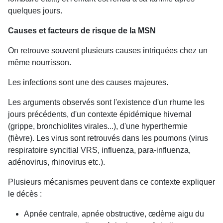
quelques jours.
Causes et facteurs de risque de la MSN
On retrouve souvent plusieurs causes intriquées chez un
même nourrisson.
Les infections sont une des causes majeures.
Les arguments observés sont l'existence d'un rhume les
jours précédents, d'un contexte épidémique hivernal
(grippe, bronchiolites virales...), d'une hyperthermie
(fièvre). Les virus sont retrouvés dans les poumons (virus
respiratoire syncitial VRS, influenza, para-influenza,
adénovirus, rhinovirus etc.).
Plusieurs mécanismes peuvent dans ce contexte expliquer
le décès :
Apnée centrale, apnée obstructive, œdème aigu du