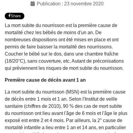
Publication : 23 novembre 2020
Share
La mort subite du nourrisson est la première cause de
mortalité chez les bébés de moins d'un an. De
nombreuses dispositions ont été mises en place et ont
permis de faire baisser la mortalité des nourrissons.
Coucher le bébé sur le dos, dans une chambre fraîche
(18/20°C), sans couverture, etc. Autant de préconisations
qui préviennent les risques de mort subite du nourrisson.
Première cause de décès avant 1 an
La mort subite du nourrisson (MSN) est la première cause
de décès entre 1 mois et 1 an. Selon l'Institut de veille
sanitaire (chiffres de 2010), 90 % des cas de mort subite
du nourrisson ont lieu avant l'âge de 6 mois et l'âge le plus
exposé est entre 2 et 4 mois. Par ailleurs, la 2° cause de
mortalité infantile a lieu entre 1 an et 14 ans, en particulier