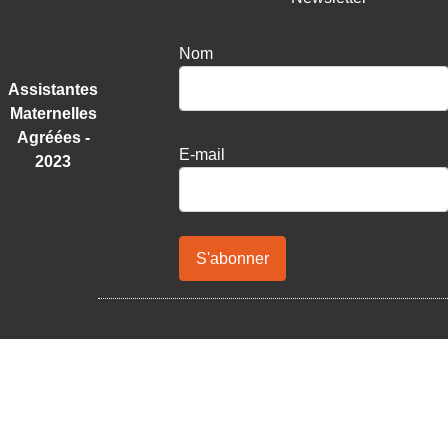
Nom
Assistantes
Maternelles
Agréées -
E-mail
2023
S'abonner