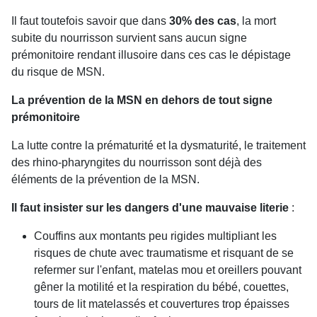
Il faut toutefois savoir que dans
30% des cas
, la mort
subite du nourrisson survient sans aucun signe
prémonitoire rendant illusoire dans ces cas le dépistage
du risque de MSN.
La prévention de la MSN en dehors de tout signe
prémonitoire
La lutte contre la prématurité et la dysmaturité, le traitement
des rhino-pharyngites du nourrisson sont déjà des
éléments de la prévention de la MSN.
Il faut insister sur les dangers d'une mauvaise literie
:
Couffins aux montants peu rigides multipliant les
risques de chute avec traumatisme et risquant de se
refermer sur l'enfant, matelas mou et oreillers pouvant
gêner la motilité et la respiration du bébé, couettes,
tours de lit matelassés et couvertures trop épaisses