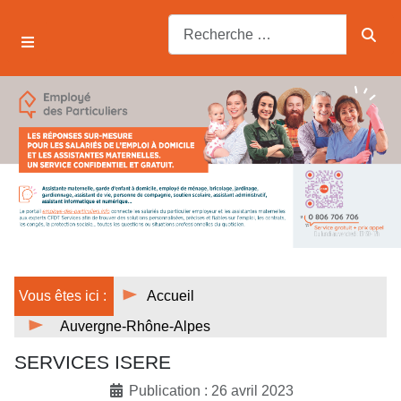
Vous êtes ici :
Accueil
Auvergne-Rhône-Alpes
SERVICES ISERE
Publication : 26 avril 2023